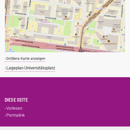
Größere Karte anzeigen
Lageplan Universitätsplatz
DIESE SEITE
Vorlesen
Permalink
Impressum