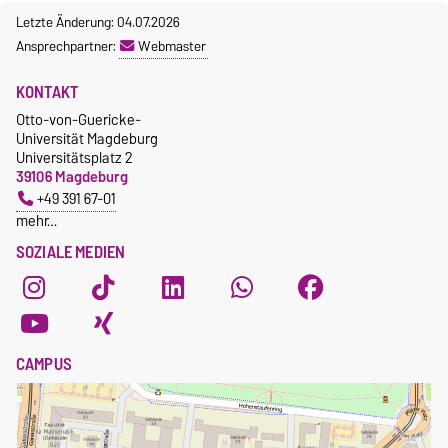
Letzte Änderung: 04.07.2026
Ansprechpartner:
Webmaster
KONTAKT
Otto-von-Guericke-
Universität Magdeburg
Universitätsplatz 2
39106 Magdeburg
+49 391 67-01
mehr…
SOZIALE MEDIEN
CAMPUS